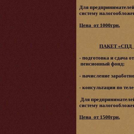
Для предпринимателей
систему налогообложе
Цена от 1000грн.
ПАКЕТ «СПД
- подготовка и сдача о
пенсионный фонд;
- начисление заработн
- консультации по теле
Для предпринимателе
систему налогообложе
Цена от 1500грн.