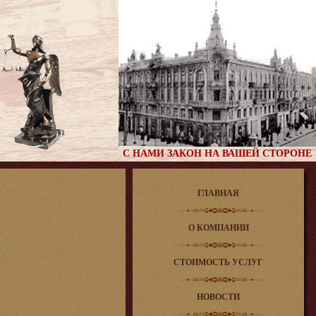
С НАМИ ЗАКОН НА ВАШЕЙ СТОРОНЕ
ГЛАВНАЯ
О КОМПАНИИ
СТОИМОСТЬ УСЛУГ
НОВОСТИ