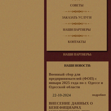
СОВЕТЫ
ЗАКАЗАТЬ УСЛУГИ
НАШИ ПАРТНЕРЫ
КОНТАКТЫ
НАШИ ПАРТНЕРЫ:
НАШИ НОВОСТИ:
Военный сбор для
предпринимателей (ФОП) с
января 2025 года по г. Одессе и
Одесской области
22-10-2024
подробнее
ВНЕСЕНИЕ ДАННЫХ О
БЕНЕФИЦИАРАХ