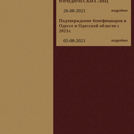
ЮРИДИЧЕСКИХ ЛИЦ
26-08-2021
подробнее
Подтверждение бенефициаров в
Одессе и Одесской области с
2021г.
05-08-2021
подробнее