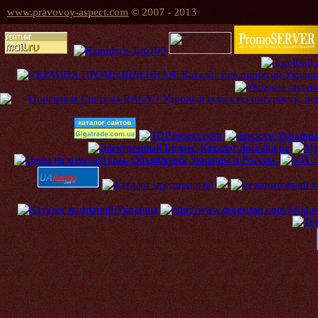
www.pravovoy-aspect.com
© 2007 - 2013